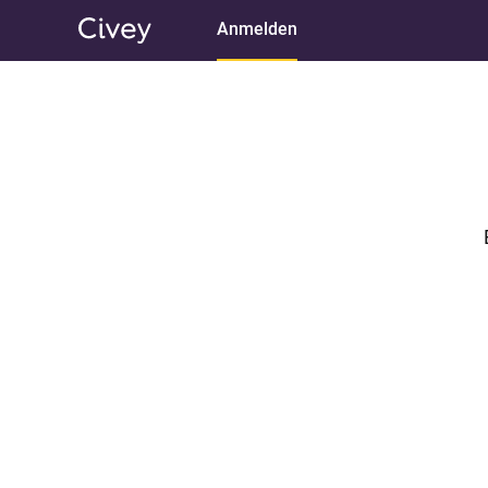
Anmelden