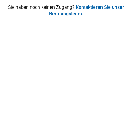
Sie haben noch keinen Zugang?
Kontaktieren Sie unser
Beratungsteam.