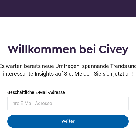
Willkommen bei Civey
Es warten bereits neue Umfragen, spannende Trends un
interessante Insights auf Sie. Melden Sie sich jetzt an!
Geschäftliche E-Mail-Adresse
Passwort
(optional)
Weiter