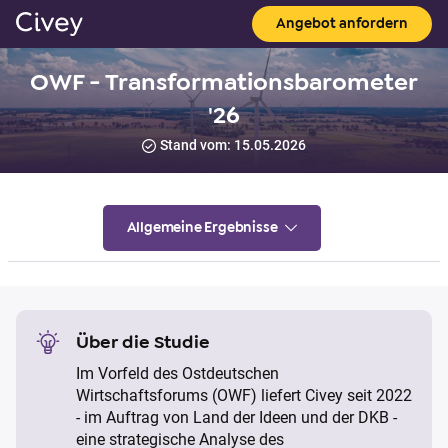
Angebot anfordern
OWF - Transformationsbarometer
'26
Stand vom: 15.05.2026
Allgemeine Ergebnisse
Über die Studie
Im Vorfeld des Ostdeutschen
Wirtschaftsforums (OWF) liefert Civey seit 2022
- im Auftrag von Land der Ideen und der DKB -
eine strategische Analyse des