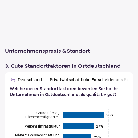
Unternehmenspraxis & Standort
3. Gute Standortfaktoren in Ostdeutschland
Deutschland
Privatwirtschaftliche Entscheider aus Berl
Welche dieser Standortfaktoren bewerten Sie für Ihr
Unternehmen in Ostdeutschland als qualitativ gut?
Grundstücke /
36%
Flächenverfügbarkeit
Verkehrsinfrastruktur
27%
Nähe zu Wissenschaft und
25%