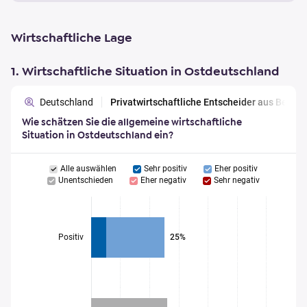
Wirtschaftliche Lage
1. Wirtschaftliche Situation in Ostdeutschland
Deutschland
Privatwirtschaftliche Entscheider aus Berl
Wie schätzen Sie die allgemeine wirtschaftliche
Situation in Ostdeutschland ein?
Alle auswählen
Sehr positiv
Eher positiv
Unentschieden
Eher negativ
Sehr negativ
Positiv
25%