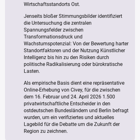
Wirtschaftsstandorts Ost.
Jenseits bloßer Stimmungsbilder identifiziert
die Untersuchung die zentralen
Spannungsfelder zwischen
Transformationsdruck und
Wachstumspotenzial: Von der Bewertung harter
Standortfaktoren und der Nutzung Künstlicher
Intelligenz bis hin zu den Risiken durch
politische Radikalisierung oder bürokratische
Lasten.
Als empirische Basis dient eine repräsentative
Online-Erhebung von Civey, für die zwischen
dem 16. Februar und 24. April 2026 1.500
privatwirtschaftliche Entscheider in den
ostdeutschen Bundesländern und Berlin befragt
wurden, um ein verifiziertes und aktuelles
Lagebild für die Debatte um die Zukunft der
Region zu zeichnen.