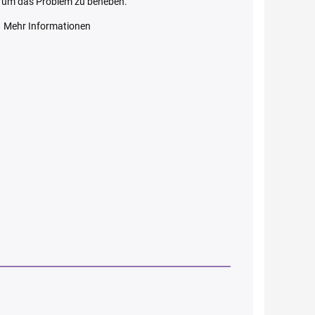
, um das Problem zu beheben.
Mehr Informationen