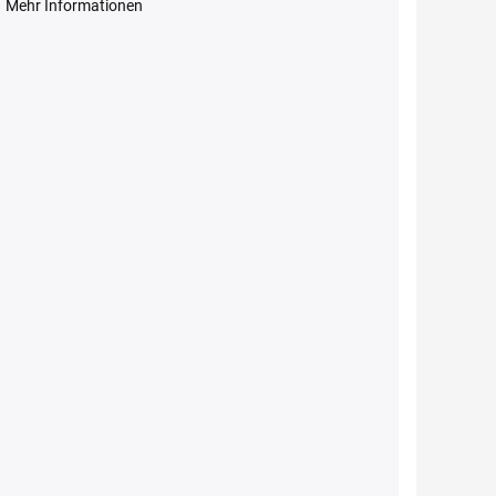
Mehr Informationen