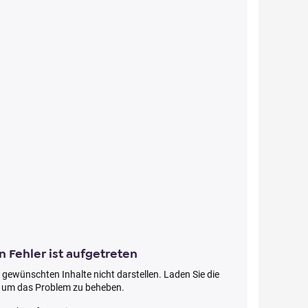
n Fehler ist aufgetreten
 gewünschten Inhalte nicht darstellen. Laden Sie die
, um das Problem zu beheben.