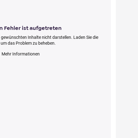
n Fehler ist aufgetreten
 gewünschten Inhalte nicht darstellen. Laden Sie die
, um das Problem zu beheben.
Mehr Informationen