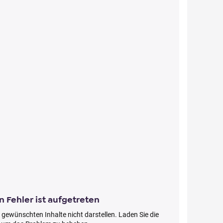
n Fehler ist aufgetreten
 gewünschten Inhalte nicht darstellen. Laden Sie die