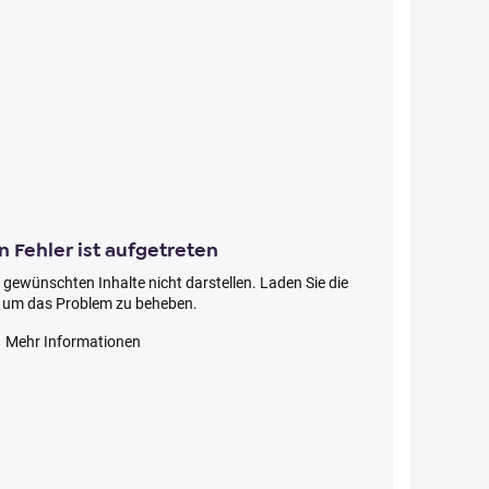
n Fehler ist aufgetreten
 gewünschten Inhalte nicht darstellen. Laden Sie die
, um das Problem zu beheben.
Mehr Informationen