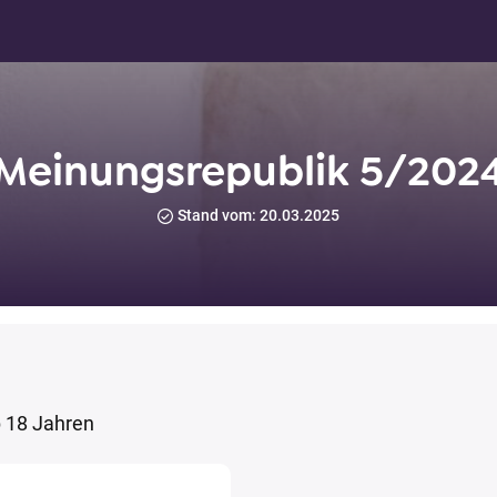
Meinungsrepublik 5/202
Stand vom: 20.03.2025
 18 Jahren