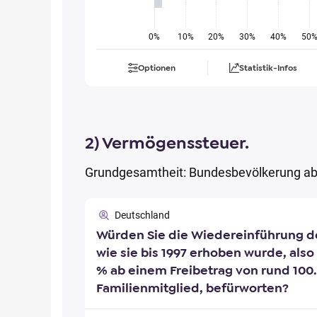
0%
10%
20%
30%
40%
50
Optionen
Statistik-Infos
2) Vermögenssteuer.
Grundgesamtheit: Bundesbevölkerung ab
Deutschland
Würden Sie die Wiedereinführung d
wie sie bis 1997 erhoben wurde, also
% ab einem Freibetrag von rund 100
Familienmitglied, befürworten?