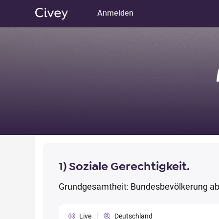
Anmelden
1) Soziale Gerechtigkeit.
Grundgesamtheit: Bundesbevölkerung ab
Live
Deutschland