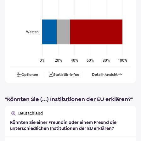
Westen
0%
20%
40%
60%
80%
100%
Optionen
Statistik-Infos
Detail-Ansicht
"Könnten Sie (...) Institutionen der EU erklären?"
Deutschland
Könnten Sie einer Freundin oder einem Freund die
unterschiedlichen Institutionen der EU erklären?