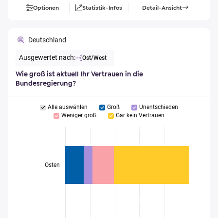
Optionen
Statistik-Infos
Detail-Ansicht
Deutschland
Ausgewertet nach:
Ost/West
Wie groß ist aktuell Ihr Vertrauen in die
Bundesregierung?
Alle auswählen
Groß
Unentschieden
Weniger groß
Gar kein Vertrauen
Osten