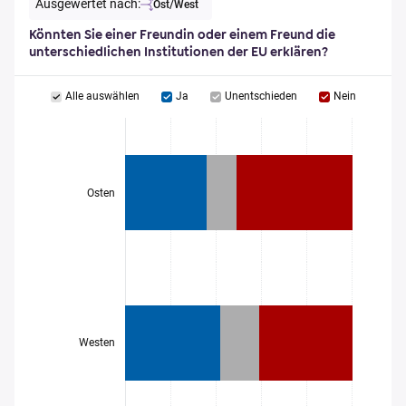
Ausgewertet nach:
Ost/West
Könnten Sie einer Freundin oder einem Freund die
unterschiedlichen Institutionen der EU erklären?
Alle auswählen
Ja
Unentschieden
Nein
Osten
Westen