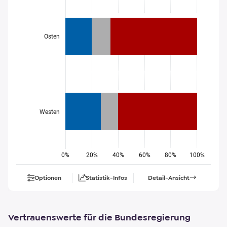
Osten
Westen
0%
20%
40%
60%
80%
100%
Optionen
Statistik-Infos
Detail-Ansicht
Vertrauenswerte für die Bundesregierung