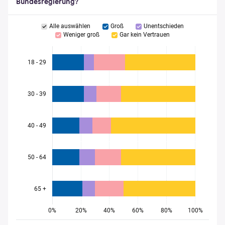
Bundesregierung?
Alle auswählen
Groß
Unentschieden
Weniger groß
Gar kein Vertrauen
18 - 29
30 - 39
40 - 49
50 - 64
65 +
0%
20%
40%
60%
80%
100%