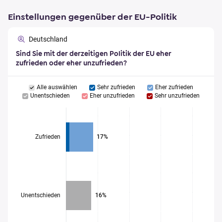
Einstellungen gegenüber der EU-Politik
Deutschland
Sind Sie mit der derzeitigen Politik der EU eher
zufrieden oder eher unzufrieden?
Alle auswählen
Sehr zufrieden
Eher zufrieden
Unentschieden
Eher unzufrieden
Sehr unzufrieden
Zufrieden
17%
Unentschieden
16%