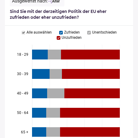
Ausgewertet nach:
Alter
Sind Sie mit der derzeitigen Politik der EU eher
zufrieden oder eher unzufrieden?
Alle auswählen
Zufrieden
Unentschieden
Unzufrieden
18 - 29
30 - 39
40 - 49
50 - 64
65 +