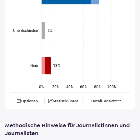
Unentschieden
5%
Nein
13%
0%
20%
40%
60%
80%
100%
Optionen
Statistik-Infos
Detail-Ansicht
Methodische Hinweise für Journalistinnen und
Journalisten